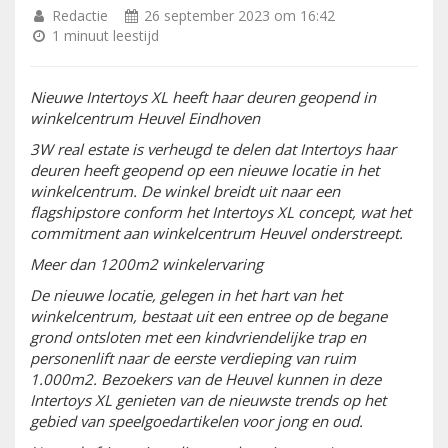
Redactie
26 september 2023 om 16:42
1 minuut leestijd
Nieuwe Intertoys XL heeft haar deuren geopend in
winkelcentrum Heuvel Eindhoven
3W real estate is verheugd te delen dat Intertoys haar
deuren heeft geopend op een nieuwe locatie in het
winkelcentrum. De winkel breidt uit naar een
flagshipstore conform het Intertoys XL concept, wat het
commitment aan winkelcentrum Heuvel onderstreept.
Meer dan 1200m2 winkelervaring
De nieuwe locatie, gelegen in het hart van het
winkelcentrum, bestaat uit een entree op de begane
grond ontsloten met een kindvriendelijke trap en
personenlift naar de eerste verdieping van ruim
1.000m2. Bezoekers van de Heuvel kunnen in deze
Intertoys XL genieten van de nieuwste trends op het
gebied van speelgoedartikelen voor jong en oud.