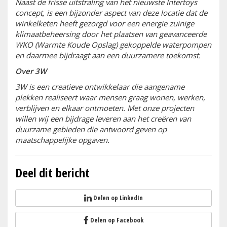
Naast de frisse uitstraling van het nieuwste Intertoys
concept, is een bijzonder aspect van deze locatie dat de
winkelketen heeft gezorgd voor een energie zuinige
klimaatbeheersing door het plaatsen van geavanceerde
WKO (Warmte Koude Opslag) gekoppelde waterpompen
en daarmee bijdraagt aan een duurzamere toekomst.
Over 3W
3W is een creatieve ontwikkelaar die aangename
plekken realiseert waar mensen graag wonen, werken,
verblijven en elkaar ontmoeten. Met onze projecten
willen wij een bijdrage leveren aan het creëren van
duurzame gebieden die antwoord geven op
maatschappelijke opgaven.
Deel dit bericht
Delen op LinkedIn
Delen op Facebook