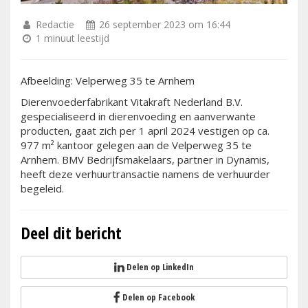
Redactie
26 september 2023 om 16:44
1 minuut leestijd
Afbeelding: Velperweg 35 te Arnhem
Dierenvoederfabrikant Vitakraft Nederland B.V.
gespecialiseerd in dierenvoeding en aanverwante
producten, gaat zich per 1 april 2024 vestigen op ca.
977 m² kantoor gelegen aan de Velperweg 35 te
Arnhem. BMV Bedrijfsmakelaars, partner in Dynamis,
heeft deze verhuurtransactie namens de verhuurder
begeleid.
Deel dit bericht
Delen op LinkedIn
Delen op Facebook