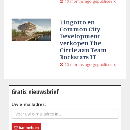
10 months ago
gepubliceerd
Lingotto en
Common City
Development
verkopen The
Circle aan Team
Rockstars IT
10 months ago
gepubliceerd
Gratis nieuwsbrief
Uw e-mailadres:
Aanmelden