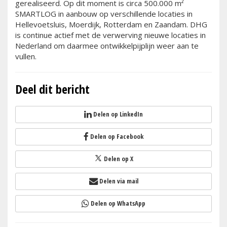
gerealiseerd. Op dit moment is circa 500.000 m²
SMARTLOG in aanbouw op verschillende locaties in
Hellevoetsluis, Moerdijk, Rotterdam en Zaandam. DHG
is continue actief met de verwerving nieuwe locaties in
Nederland om daarmee ontwikkelpijplijn weer aan te
vullen.
Deel dit bericht
Delen op LinkedIn
Delen op Facebook
Delen op X
Delen via mail
Delen op WhatsApp