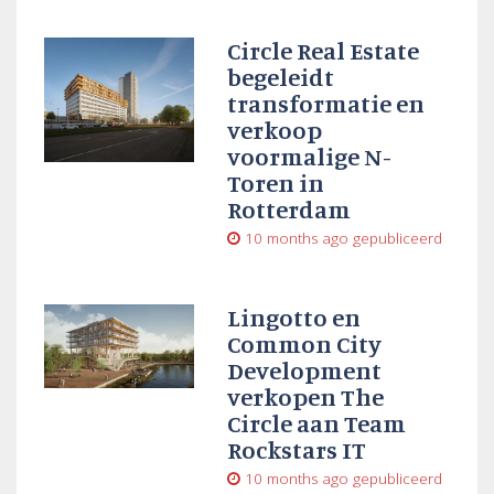
Circle Real Estate
begeleidt
transformatie en
verkoop
voormalige N-
Toren in
Rotterdam
10 months ago
gepubliceerd
Lingotto en
Common City
Development
verkopen The
Circle aan Team
Rockstars IT
10 months ago
gepubliceerd