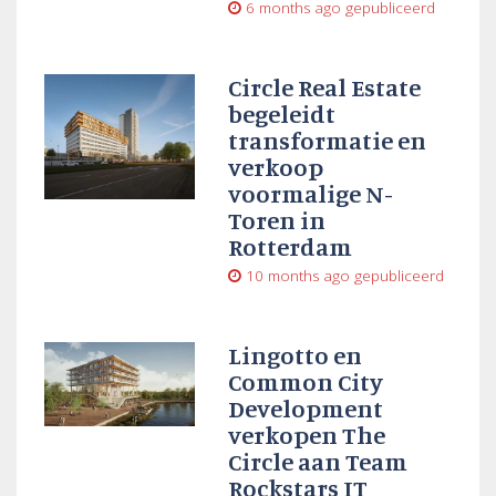
6 months ago
gepubliceerd
Circle Real Estate
begeleidt
transformatie en
verkoop
voormalige N-
Toren in
Rotterdam
10 months ago
gepubliceerd
Lingotto en
Common City
Development
verkopen The
Circle aan Team
Rockstars IT