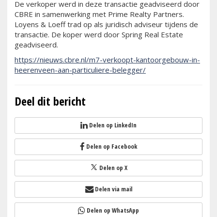
De verkoper werd in deze transactie geadviseerd door
CBRE in samenwerking met Prime Realty Partners.
Loyens & Loeff trad op als juridisch adviseur tijdens de
transactie. De koper werd door Spring Real Estate
geadviseerd.
https://nieuws.cbre.nl/m7-verkoopt-kantoorgebouw-in-
heerenveen-aan-particuliere-belegger/
Deel dit bericht
Delen op LinkedIn
Delen op Facebook
Delen op X
Delen via mail
Delen op WhatsApp