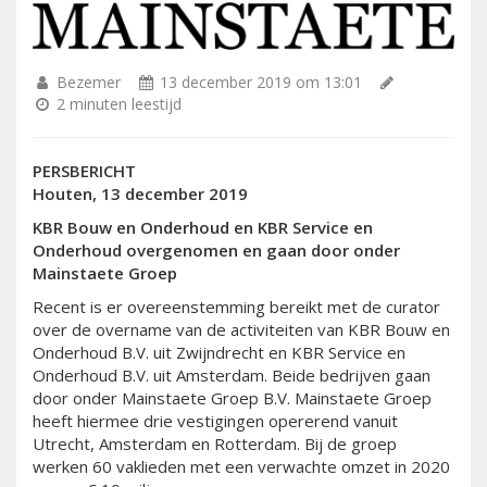
Bezemer
13 december 2019 om 13:01
2 minuten leestijd
PERSBERICHT
Houten, 13 december 2019
KBR Bouw en Onderhoud en KBR Service en
Onderhoud overgenomen en gaan door onder
Mainstaete Groep
Recent is er overeenstemming bereikt met de curator
over de overname van de activiteiten van KBR Bouw en
Onderhoud B.V. uit Zwijndrecht en KBR Service en
Onderhoud B.V. uit Amsterdam. Beide bedrijven gaan
door onder Mainstaete Groep B.V. Mainstaete Groep
heeft hiermee drie vestigingen opererend vanuit
Utrecht, Amsterdam en Rotterdam. Bij de groep
werken 60 vaklieden met een verwachte omzet in 2020