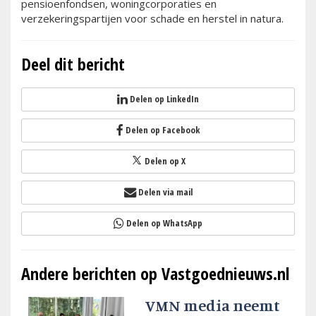
pensioenfondsen, woningcorporaties en
verzekeringspartijen voor schade en herstel in natura.
Deel dit bericht
Delen op LinkedIn
Delen op Facebook
Delen op X
Delen via mail
Delen op WhatsApp
Andere berichten op Vastgoednieuws.nl
VMN media neemt