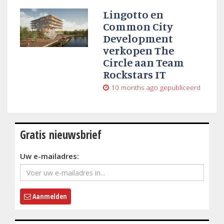
Lingotto en
Common City
Development
verkopen The
Circle aan Team
Rockstars IT
10 months ago
gepubliceerd
Gratis nieuwsbrief
Uw e-mailadres:
Aanmelden