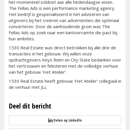
het momenteel voldoet aan alle hedendaagse eisen.
The Fellas Ads is een performance marketing agency.
Het bedrijf is gespecialiseerd in het adviseren van
uitgevers bij het creëren van advertenties die optimaal
converteren. Door de aanhoudende groei was The
Fellas Ads op zoek naar een kantoorruimte die past bij
hun ambities.
1530 Real Estate was direct betrokken bij alle drie de
transacties in het gebouw. Wij willen onze
opdrachtgevers Keys Reim en City State bedanken voor
het vertrouwen en feliciteren met de volledige verhuur
van het gebouw ‘Het Atelier’.
1530 Real Estate heeft gebouw ‘Het Atelier’ collegiaal in
de verhuur met JLL
Deel dit bericht
Delen op LinkedIn