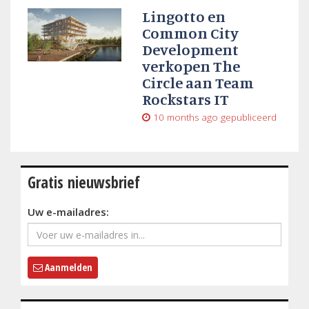
Lingotto en
Common City
Development
verkopen The
Circle aan Team
Rockstars IT
10 months ago
gepubliceerd
Gratis nieuwsbrief
Uw e-mailadres:
Aanmelden