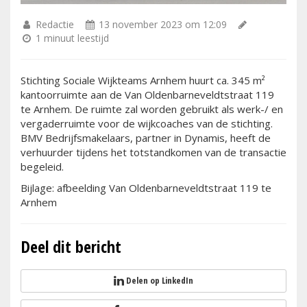
Redactie
13 november 2023 om 12:09
1 minuut leestijd
Stichting Sociale Wijkteams Arnhem huurt ca. 345 m²
kantoorruimte aan de Van Oldenbarneveldtstraat 119
te Arnhem. De ruimte zal worden gebruikt als werk-/ en
vergaderruimte voor de wijkcoaches van de stichting.
BMV Bedrijfsmakelaars, partner in Dynamis, heeft de
verhuurder tijdens het totstandkomen van de transactie
begeleid.
Bijlage: afbeelding Van Oldenbarneveldtstraat 119 te
Arnhem
Deel dit bericht
Delen op LinkedIn