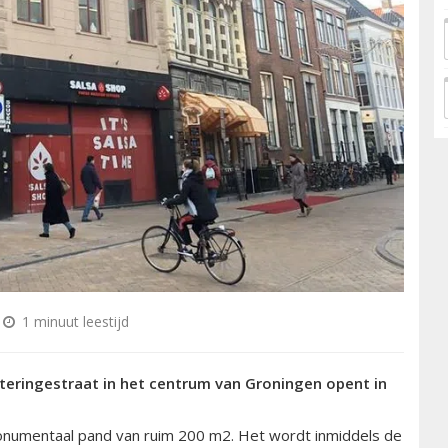
1 minuut leestijd
eringestraat in het centrum van Groningen opent in
monumentaal pand van ruim 200 m2. Het wordt inmiddels de