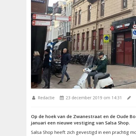
Redactie
23 december 2019 om 14:31
Op de hoek van de Zwanestraat en de Oude Bot
januari een nieuwe vestiging van Salsa Shop.
Salsa Shop heeft zich gevestigd in een prachtig 