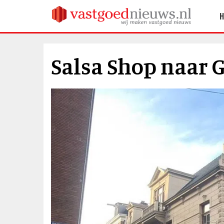
Salsa Shop naar 