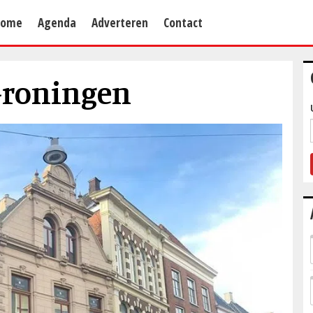
Home
Agenda
Adverteren
Contact
Groningen