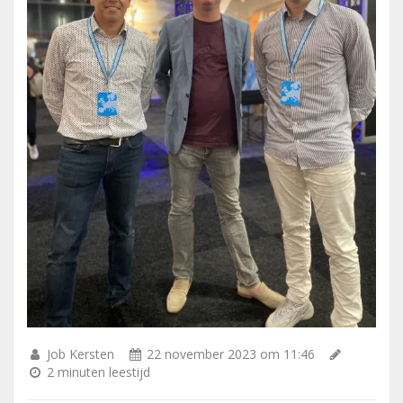
Job Kersten
22 november 2023 om 11:46
2 minuten leestijd