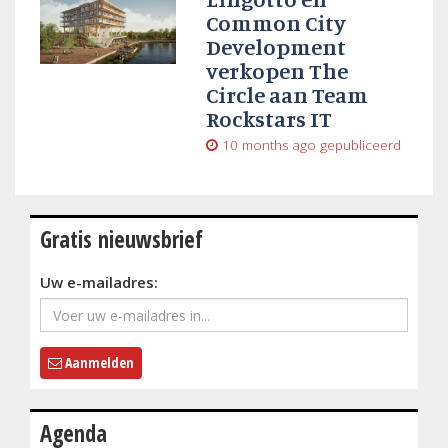
Common City
Development
verkopen The
Circle aan Team
Rockstars IT
10 months ago
gepubliceerd
Gratis nieuwsbrief
Uw e-mailadres:
Aanmelden
Agenda