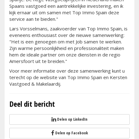
Spaans vastgoed een aantrekkelijke investering, en ik
kijk ernaar uit om samen met Top Immo Spain deze
service aan te bieden."
Lars Vorsselmans, zaakvoerder van Top Immo Spain, is
eveneens enthousiast over de nieuwe samenwerking:
"Het is een genoegen om met Job samen te werken.
Zijn warme persoonlijkheid en professionaliteit maken
hem de ideale partner om onze diensten in de regio
Amersfoort uit te breiden."
Voor meer informatie over deze samenwerking kunt u
terecht op de website van Top Immo Spain en Kersten
Vastgoed & Makelaardij.
Deel dit bericht
Delen op LinkedIn
Delen op Facebook