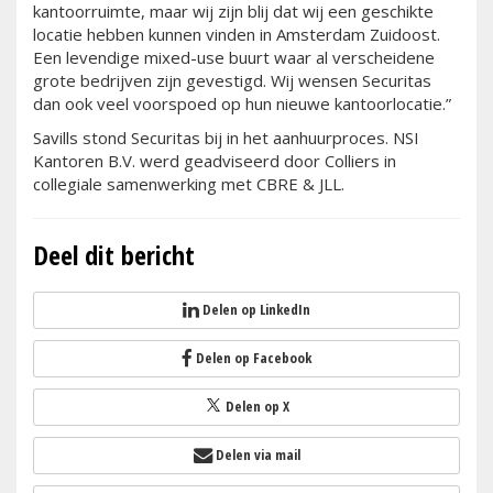
kantoorruimte, maar wij zijn blij dat wij een geschikte
locatie hebben kunnen vinden in Amsterdam Zuidoost.
Een levendige mixed-use buurt waar al verscheidene
grote bedrijven zijn gevestigd. Wij wensen Securitas
dan ook veel voorspoed op hun nieuwe kantoorlocatie.”
Savills stond Securitas bij in het aanhuurproces. NSI
Kantoren B.V. werd geadviseerd door Colliers in
collegiale samenwerking met CBRE & JLL.
Deel dit bericht
Delen op LinkedIn
Delen op Facebook
Delen op X
Delen via mail