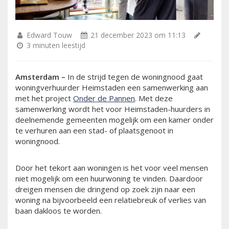
Edward Touw
21 december 2023 om 11:13
3 minuten leestijd
Amsterdam –
In de strijd tegen de woningnood gaat
woningverhuurder Heimstaden een samenwerking aan
met het project
Onder de Pannen
. Met deze
samenwerking wordt het voor Heimstaden-huurders in
deelnemende gemeenten mogelijk om een kamer onder
te verhuren aan een stad- of plaatsgenoot in
woningnood.
Door het tekort aan woningen is het voor veel mensen
niet mogelijk om een huurwoning te vinden. Daardoor
dreigen mensen die dringend op zoek zijn naar een
woning na bijvoorbeeld een relatiebreuk of verlies van
baan dakloos te worden.