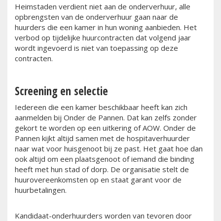
Heimstaden verdient niet aan de onderverhuur, alle
opbrengsten van de onderverhuur gaan naar de
huurders die een kamer in hun woning aanbieden. Het
verbod op tijdelijke huurcontracten dat volgend jaar
wordt ingevoerd is niet van toepassing op deze
contracten.
Screening en selectie
Iedereen die een kamer beschikbaar heeft kan zich
aanmelden bij Onder de Pannen. Dat kan zelfs zonder
gekort te worden op een uitkering of AOW. Onder de
Pannen kijkt altijd samen met de hospitaverhuurder
naar wat voor huisgenoot bij ze past. Het gaat hoe dan
ook altijd om een plaatsgenoot of iemand die binding
heeft met hun stad of dorp. De organisatie stelt de
huurovereenkomsten op en staat garant voor de
huurbetalingen.
Kandidaat-onderhuurders worden van tevoren door