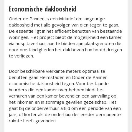
Economische dakloosheid
Onder de Pannen is een initiatief om langdurige
dakloosheid met alle gevolgen van dien tegen te gaan.
De essentie ligt in het efficiënt benutten van bestaande
woningen. Het project biedt de mogelijkheid een kamer
via hospitaverhuur aan te bieden aan plaatsgenoten die
door omstandigheden het dak boven hun hoofd dreigen
te verliezen.
Door beschikbare vierkante meters optimaal te
benutten gaan Heimstaden en Onder de Pannen
economische dakloosheid tegen. Voor bestaande
huurders die een kamer over hebben biedt het
verhuren van een kamer bovendien een aanvulling op
het inkomen en in sommige gevallen gezelschap. Het
gaat bij de onderverhuur altijd om een periode van een
jaar, of korter als de onderhuurder eerder permanente
ruimte heeft gevonden.