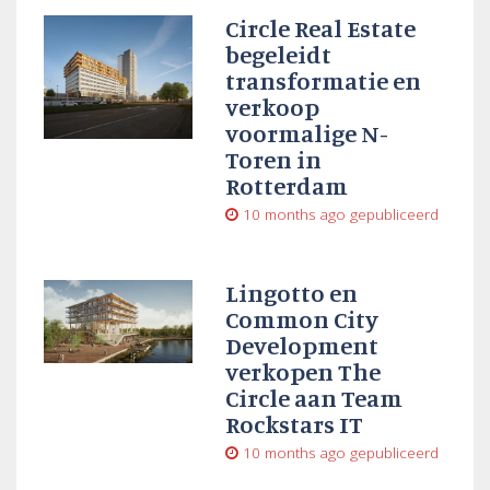
Circle Real Estate
begeleidt
transformatie en
verkoop
voormalige N-
Toren in
Rotterdam
10 months ago
gepubliceerd
Lingotto en
Common City
Development
verkopen The
Circle aan Team
Rockstars IT
10 months ago
gepubliceerd