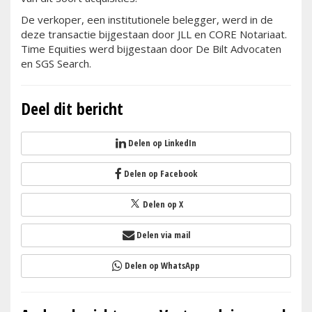
De verkoper, een institutionele belegger, werd in de
deze transactie bijgestaan door JLL en CORE Notariaat.
Time Equities werd bijgestaan door De Bilt Advocaten
en SGS Search.
Deel dit bericht
Delen op LinkedIn
Delen op Facebook
Delen op X
Delen via mail
Delen op WhatsApp