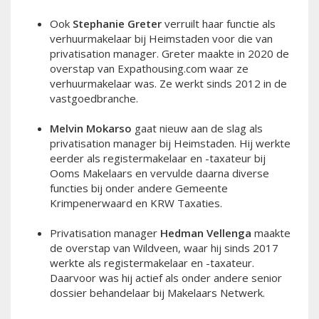
Ook
Stephanie Greter
verruilt haar functie als
verhuurmakelaar bij Heimstaden voor die van
privatisation manager. Greter maakte in 2020 de
overstap van Expathousing.com waar ze
verhuurmakelaar was. Ze werkt sinds 2012 in de
vastgoedbranche.
Melvin Mokarso
gaat nieuw aan de slag als
privatisation manager bij Heimstaden. Hij werkte
eerder als registermakelaar en -taxateur bij
Ooms Makelaars en vervulde daarna diverse
functies bij onder andere Gemeente
Krimpenerwaard en KRW Taxaties.
Privatisation manager
Hedman Vellenga
maakte
de overstap van Wildveen, waar hij sinds 2017
werkte als registermakelaar en -taxateur.
Daarvoor was hij actief als onder andere senior
dossier behandelaar bij Makelaars Netwerk.