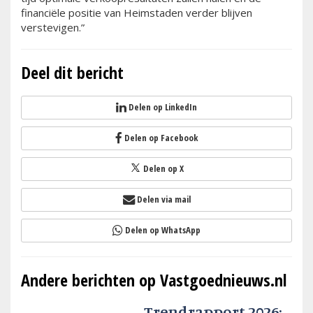
financiële positie van Heimstaden verder blijven
verstevigen.”
Deel dit bericht
Delen op LinkedIn
Delen op Facebook
Delen op X
Delen via mail
Delen op WhatsApp
Andere berichten op Vastgoednieuws.nl
Trendrapport 2026: