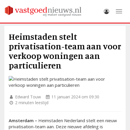
Toggle
Heimstaden stelt
privatisation-team aan voor
verkoop woningen aan
particulieren
Edward Touw
11 januari 2024 om 09:30
2 minuten leestijd
Amsterdam –
Heimstaden Nederland stelt een nieuw
privatisation-team aan. Deze nieuwe afdeling is