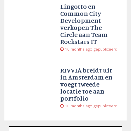
Lingotto en
Common City
Development
verkopen The
Circle aan Team
Rockstars IT
10 months ago
gepubliceerd
RIVVIA breidt uit
in Amsterdam en
voegt tweede
locatie toe aan
portfolio
10 months ago
gepubliceerd