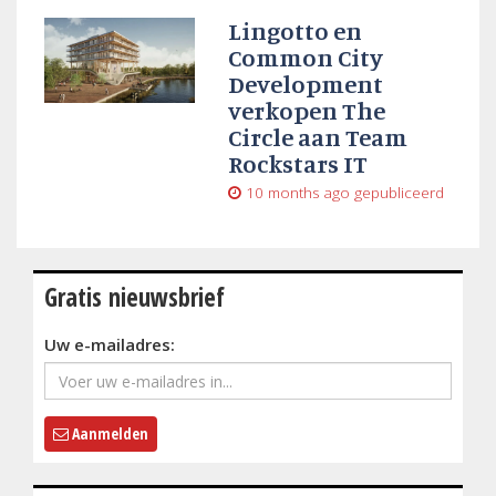
Lingotto en
Common City
Development
verkopen The
Circle aan Team
Rockstars IT
10 months ago
gepubliceerd
Gratis nieuwsbrief
Uw e-mailadres:
Aanmelden