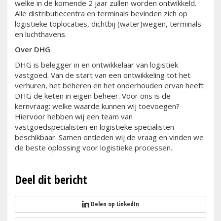
welke in de komende 2 jaar zullen worden ontwikkeld.
Alle distributiecentra en terminals bevinden zich op
logistieke toplocaties, dichtbij (water)wegen, terminals
en luchthavens.
Over DHG
DHG is belegger in en ontwikkelaar van logistiek
vastgoed. Van de start van een ontwikkeling tot het
verhuren, het beheren en het onderhouden ervan heeft
DHG de keten in eigen beheer. Voor ons is de
kernvraag: welke waarde kunnen wij toevoegen?
Hiervoor hebben wij een team van
vastgoedspecialisten en logistieke specialisten
beschikbaar. Samen ontleden wij de vraag en vinden we
de beste oplossing voor logistieke processen.
Deel dit bericht
Delen op LinkedIn