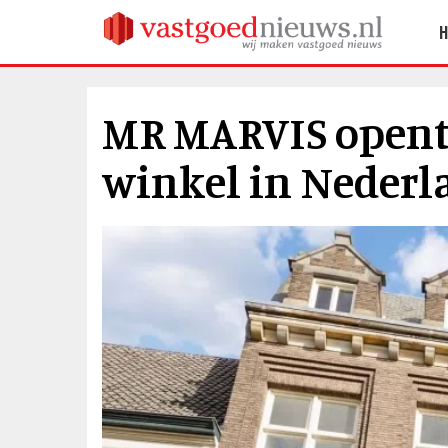
MR MARVIS opent 
winkel in Nederl