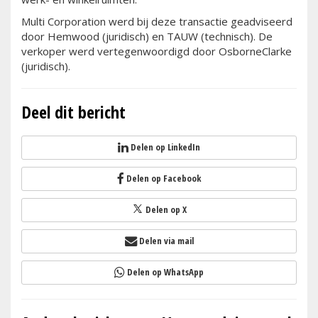
Multi Corporation werd bij deze transactie geadviseerd
door Hemwood (juridisch) en TAUW (technisch). De
verkoper werd vertegenwoordigd door OsborneClarke
(juridisch).
Deel dit bericht
Delen op LinkedIn
Delen op Facebook
Delen op X
Delen via mail
Delen op WhatsApp