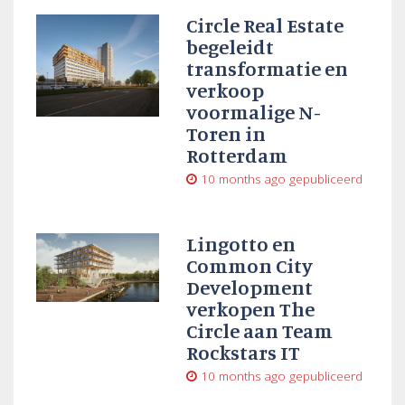
Circle Real Estate
begeleidt
transformatie en
verkoop
voormalige N-
Toren in
Rotterdam
10 months ago
gepubliceerd
Lingotto en
Common City
Development
verkopen The
Circle aan Team
Rockstars IT
10 months ago
gepubliceerd