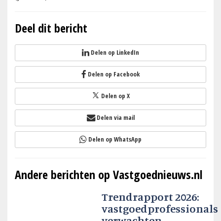
Deel dit bericht
Delen op LinkedIn
Delen op Facebook
Delen op X
Delen via mail
Delen op WhatsApp
Andere berichten op Vastgoednieuws.nl
Trendrapport 2026:
vastgoedprofessionals
verwachten