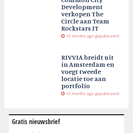
Development
verkopen The
Circle aan Team
Rockstars IT
10 months ago
gepubliceerd
RIVVIA breidt uit
in Amsterdam en
voegt tweede
locatie toe aan
portfolio
10 months ago
gepubliceerd
Gratis nieuwsbrief