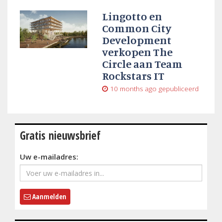
Lingotto en
Common City
Development
verkopen The
Circle aan Team
Rockstars IT
10 months ago
gepubliceerd
Gratis nieuwsbrief
Uw e-mailadres:
Aanmelden