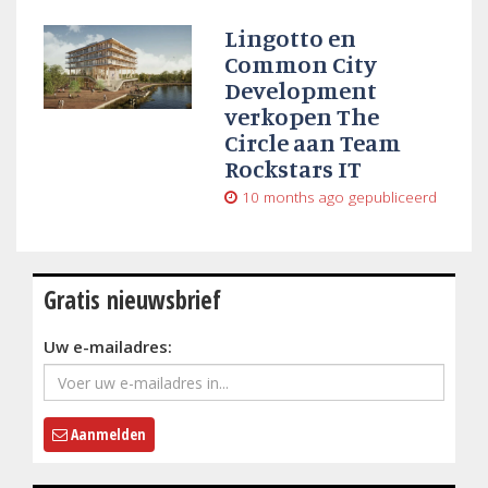
Lingotto en
Common City
Development
verkopen The
Circle aan Team
Rockstars IT
10 months ago
gepubliceerd
Gratis nieuwsbrief
Uw e-mailadres:
Aanmelden