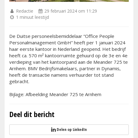
Redactie
29 februari 2024 om 11:29
1 minuut leestijd
De Duitse personeelsbemiddelaar “Office People
Personalmanagement GmbH” heeft per 1 januari 2024
haar eerste kantoor in Nederland geopend. Het bedrijf
heeft ca. 570 m² kantoorruimte gehuurd op de 3e en 4e
verdieping van het kantoorpand aan de Meander 725 te
Arnhem. BMV Bedrijfsmakelaars, partner in Dynamis,
heeft de transactie namens verhuurder tot stand
gebracht.
Bijlage: Afbeelding Meander 725 te Arnhem
Deel dit bericht
Delen op LinkedIn