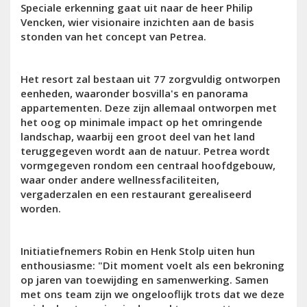
Speciale erkenning gaat uit naar de heer Philip
Vencken, wier visionaire inzichten aan de basis
stonden van het concept van Petrea.
Het resort zal bestaan uit 77 zorgvuldig ontworpen
eenheden, waaronder bosvilla's en panorama
appartementen. Deze zijn allemaal ontworpen met
het oog op minimale impact op het omringende
landschap, waarbij een groot deel van het land
teruggegeven wordt aan de natuur. Petrea wordt
vormgegeven rondom een centraal hoofdgebouw,
waar onder andere wellnessfaciliteiten,
vergaderzalen en een restaurant gerealiseerd
worden.
Initiatiefnemers Robin en Henk Stolp uiten hun
enthousiasme: "Dit moment voelt als een bekroning
op jaren van toewijding en samenwerking. Samen
met ons team zijn we ongelooflijk trots dat we deze