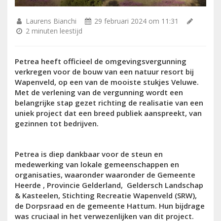
Laurens Bianchi
29 februari 2024 om 11:31
2 minuten leestijd
Petrea heeft officieel de omgevingsvergunning
verkregen voor de bouw van een natuur resort bij
Wapenveld, op een van de mooiste stukjes Veluwe.
Met de verlening van de vergunning wordt een
belangrijke stap gezet richting de realisatie van een
uniek project dat een breed publiek aanspreekt, van
gezinnen tot bedrijven.
Petrea is diep dankbaar voor de steun en
medewerking van lokale gemeenschappen en
organisaties, waaronder waaronder de Gemeente
Heerde , Provincie Gelderland, Geldersch Landschap
& Kasteelen, Stichting Recreatie Wapenveld (SRW),
de Dorpsraad en de gemeente Hattum. Hun bijdrage
was cruciaal in het verwezenlijken van dit project.