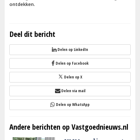
ontdekken.
Deel dit bericht
Delen op LinkedIn
Delen op Facebook
Delen op X
Delen via mail
Delen op WhatsApp
Andere berichten op Vastgoednieuws.nl