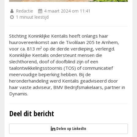
Redactie
4 maart 2024 om 11:41
1 minuut leestijd
Stichting Koninklijke Kentalis heeft onlangs haar
huurovereenkomst aan de Tivolilaan 205 te Arnhem,
voor ca. 813 m² op de derde verdieping, verlengd.
Koninklijke Kentalis ondersteunt mensen die
slechthorend, doof of doofblind zijn of een
taalontwikkelingsstoornis (TOS) of communicatief
meervoudige beperking hebben. Bij de
heronderhandeling werd Kentalis geadviseerd door
haar vaste adviseur, BMV Bedrijfsmakelaars, partner in
Dynamis.
Deel dit bericht
Delen op LinkedIn