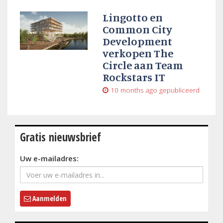
Lingotto en
Common City
Development
verkopen The
Circle aan Team
Rockstars IT
10 months ago
gepubliceerd
Gratis nieuwsbrief
Uw e-mailadres:
Aanmelden