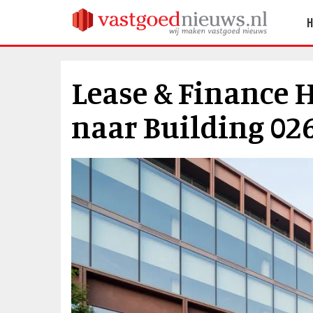
Lease & Finance H
naar Building 02