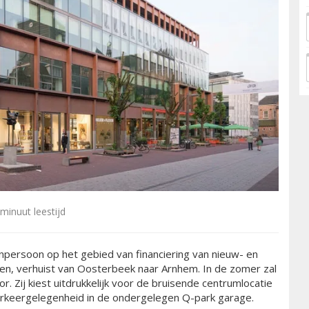
minuut leestijd
enpersoon op het gebied van financiering van nieuw- en
en, verhuist van Oosterbeek naar Arnhem. In de zomer zal
or. Zij kiest uitdrukkelijk voor de bruisende centrumlocatie
rkeergelegenheid in de ondergelegen Q-park garage.