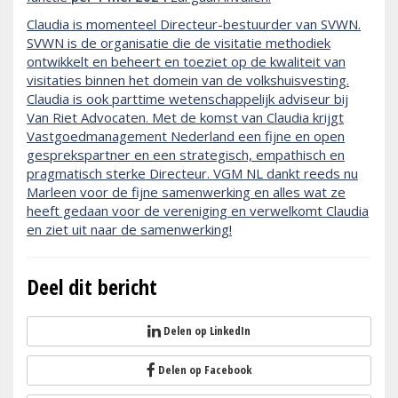
Claudia is momenteel Directeur-bestuurder van SVWN.
SVWN is de organisatie die de visitatie methodiek
ontwikkelt en beheert en toeziet op de kwaliteit van
visitaties binnen het domein van de volkshuisvesting.
Claudia is ook parttime wetenschappelijk adviseur bij
Van Riet Advocaten. Met de komst van Claudia krijgt
Vastgoedmanagement Nederland een fijne en open
gesprekspartner en een strategisch, empathisch en
pragmatisch sterke Directeur. VGM NL dankt reeds nu
Marleen voor de fijne samenwerking en alles wat ze
heeft gedaan voor de vereniging en verwelkomt Claudia
en ziet uit naar de samenwerking!
Deel dit bericht
Delen op LinkedIn
Delen op Facebook