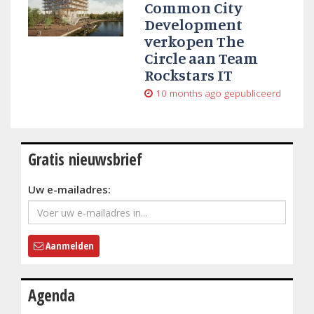
Common City
Development
verkopen The
Circle aan Team
Rockstars IT
10 months ago
gepubliceerd
Gratis nieuwsbrief
Uw e-mailadres:
Aanmelden
Agenda