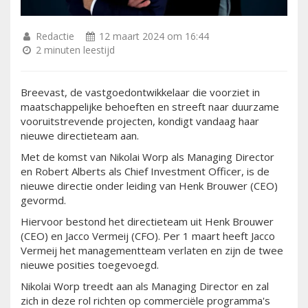
Redactie
12 maart 2024 om 16:44
2 minuten leestijd
Breevast, de vastgoedontwikkelaar die voorziet in
maatschappelijke behoeften en streeft naar duurzame
vooruitstrevende projecten, kondigt vandaag haar
nieuwe directieteam aan.
Met de komst van Nikolai Worp als Managing Director
en Robert Alberts als Chief Investment Officer, is de
nieuwe directie onder leiding van Henk Brouwer (CEO)
gevormd.
Hiervoor bestond het directieteam uit Henk Brouwer
(CEO) en Jacco Vermeij (CFO). Per 1 maart heeft Jacco
Vermeij het managementteam verlaten en zijn de twee
nieuwe posities toegevoegd.
Nikolai Worp treedt aan als Managing Director en zal
zich in deze rol richten op commerciële programma's