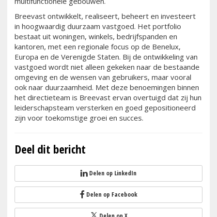
multifunctionele gebouwen.
Breevast ontwikkelt, realiseert, beheert en investeert
in hoogwaardig duurzaam vastgoed. Het portfolio
bestaat uit woningen, winkels, bedrijfspanden en
kantoren, met een regionale focus op de Benelux,
Europa en de Verenigde Staten. Bij de ontwikkeling van
vastgoed wordt niet alleen gekeken naar de bestaande
omgeving en de wensen van gebruikers, maar vooral
ook naar duurzaamheid. Met deze benoemingen binnen
het directieteam is Breevast ervan overtuigd dat zij hun
leiderschapsteam versterken en goed gepositioneerd
zijn voor toekomstige groei en succes.
Deel dit bericht
Delen op LinkedIn
Delen op Facebook
Delen op X