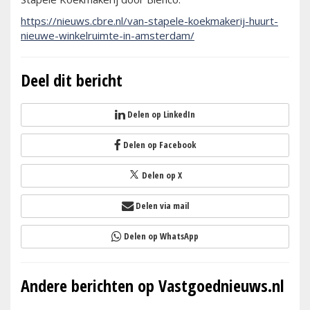
https://nieuws.cbre.nl/van-stapele-koekmakerij-huurt-
nieuwe-winkelruimte-in-amsterdam/
Deel dit bericht
Delen op LinkedIn
Delen op Facebook
Delen op X
Delen via mail
Delen op WhatsApp
Andere berichten op Vastgoednieuws.nl