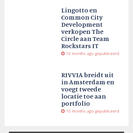
Lingotto en
Common City
Development
verkopen The
Circle aan Team
Rockstars IT
10 months ago
gepubliceerd
RIVVIA breidt uit
in Amsterdam en
voegt tweede
locatie toe aan
portfolio
10 months ago
gepubliceerd