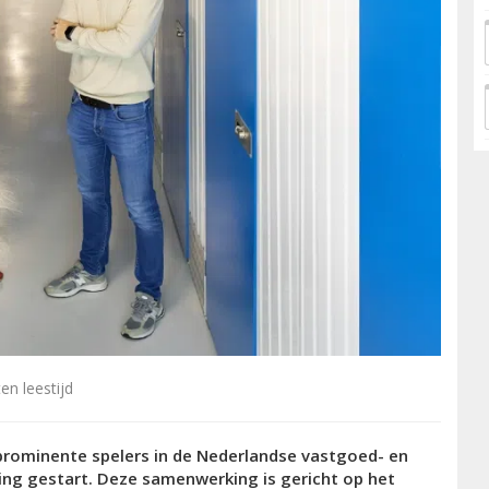
en leestijd
rominente spelers in de Nederlandse vastgoed- en
ing gestart. Deze samenwerking is gericht op het