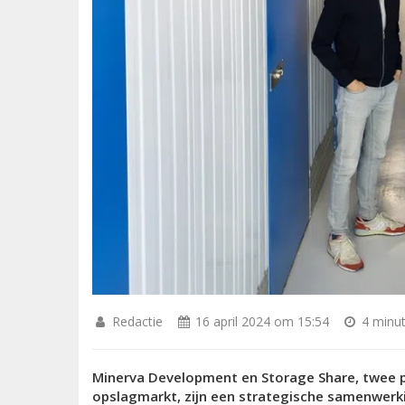
Redactie
16 april 2024 om 15:54
4 minut
Minerva Development en Storage Share, twee p
opslagmarkt, zijn een strategische samenwerk