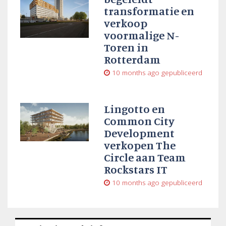
transformatie en
verkoop
voormalige N-
Toren in
Rotterdam
10 months ago
gepubliceerd
Lingotto en
Common City
Development
verkopen The
Circle aan Team
Rockstars IT
10 months ago
gepubliceerd