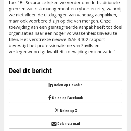
toe: "Bij Securance kijken we verder dan de traditionele
grenzen van risk management en cybersecurity, waarbij
we niet alleen de uitdagingen van vandaag aanpakken,
maar ook voorbereid zijn op die van morgen. Onze
toewijding aan een geïntegreerde aanpak heeft tot doel
organisaties naar een hoger volwassenheidsniveau te
tillen. Het verstrekte nieuwe ISAE 3402 rapport
bevestigt het professionalisme van Savills en
vertegenwoordigt kwaliteit, toewijding en innovatie."
Deel dit bericht
Delen op LinkedIn
Delen op Facebook
Delen op X
Delen via mail