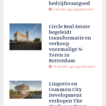
bedrijfsvastgoed
6 months ago
gepubliceerd
Circle Real Estate
begeleidt
transformatie en
verkoop
voormalige N-
Toren in
Rotterdam
10 months ago
gepubliceerd
Lingotto en
Common City
Development
verkopen The