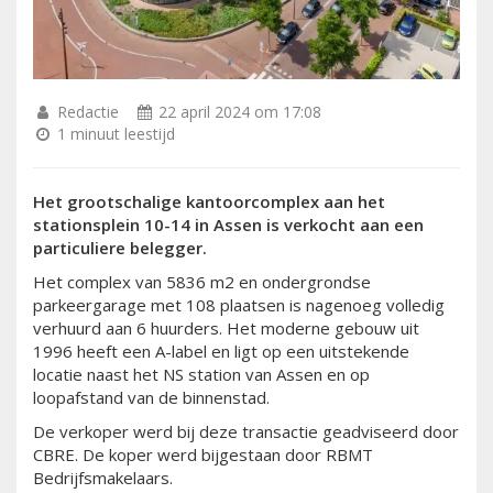
Redactie
22 april 2024 om 17:08
1 minuut leestijd
Het grootschalige kantoorcomplex aan het
stationsplein 10-14 in Assen is verkocht aan een
particuliere belegger.
Het complex van 5836 m2 en ondergrondse
parkeergarage met 108 plaatsen is nagenoeg volledig
verhuurd aan 6 huurders. Het moderne gebouw uit
1996 heeft een A-label en ligt op een uitstekende
locatie naast het NS station van Assen en op
loopafstand van de binnenstad.
De verkoper werd bij deze transactie geadviseerd door
CBRE. De koper werd bijgestaan door RBMT
Bedrijfsmakelaars.