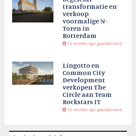
transformatie en
verkoop
voormalige N-
Toren in
Rotterdam
10 months ago
gepubliceerd
Lingotto en
Common City
Development
verkopen The
Circle aan Team
Rockstars IT
10 months ago
gepubliceerd