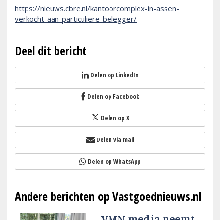
https://nieuws.cbre.nl/kantoorcomplex-in-assen-
verkocht-aan-particuliere-belegger/
Deel dit bericht
Delen op LinkedIn
Delen op Facebook
Delen op X
Delen via mail
Delen op WhatsApp
Andere berichten op Vastgoednieuws.nl
VMN media neemt