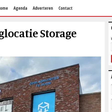
Home
Agenda
Adverteren
Contact
glocatie Storage