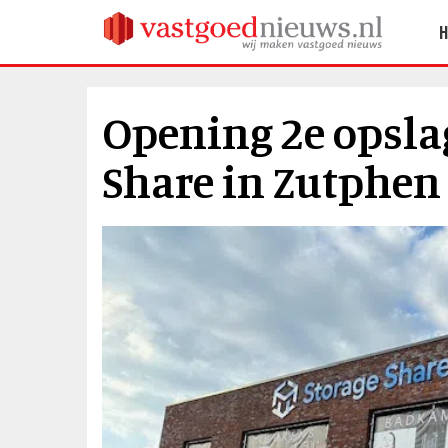
Opening 2e opsla
Share in Zutphen