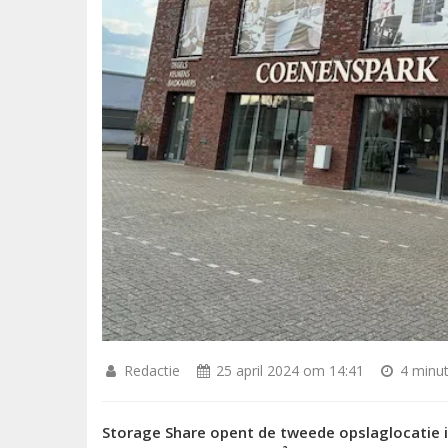
Redactie
25 april 2024 om 14:41
4 minut
Storage Share opent de tweede opslaglocatie 