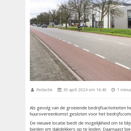
Redactie
30 april 2024 om 16:40
1 minuu
Als gevolg van de groeiende bedrijfsactiviteiten h
huurovereenkomst gesloten voor het bedrijfscomp
De nieuwe locatie biedt de mogelijkheid om te bli
bieden om dakdekkers op te leiden. Daarnaast bie