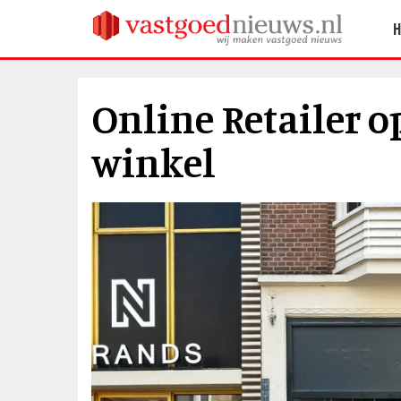
Online Retailer o
winkel