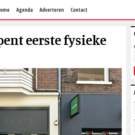
Home
Agenda
Adverteren
Contact
pent eerste fysieke