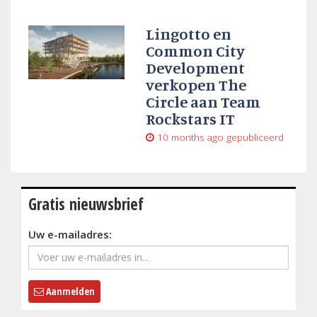
Lingotto en
Common City
Development
verkopen The
Circle aan Team
Rockstars IT
10 months ago
gepubliceerd
Gratis nieuwsbrief
Uw e-mailadres:
Aanmelden