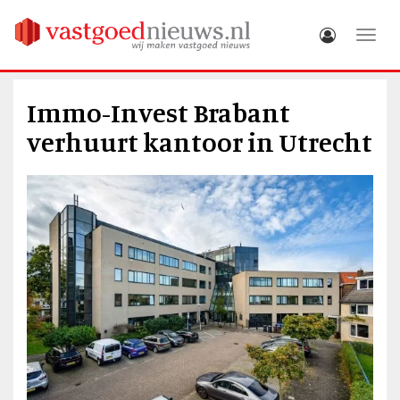
Toggle
Immo-Invest Brabant
verhuurt kantoor in Utrecht