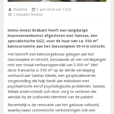
Redactie
5 juni 2024 om 14:25
2 minuten leestijd
Immo-Invest Brabant heeft een langdurige
huurovereenkomst afgesloten met Sanitas, een
specialistische GGZ, voor de huur van ca. 550 m²
kantoorruimte aan het Giessenplein 59-H in Utrecht.
Het betreft een kantoorgebouw gelegen aan het
Giessenplein in Utrecht, bestaande uit vier verdiepingen
met een totaal verhuuroppervlak van 3.300 m². Met
deze transactie is 550 m² op de derde verdieping
verhuurd aan Sanitas Kliniek, een gespecialiseerde
zorginstelling die hulp biedt aan individuen met
psychiatrische en/of psychologische problemen. Sanitas
Kliniek onderscheidt zich door zorg te verlenen die
aansluit bij de (culturele) identiteit van de patiënt.
Recentelijk is de renovatie van het gebouw voltooid,
waarbij naast cosmetische verbeteringen ook een