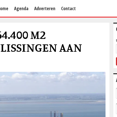
Home
Agenda
Adverteren
Contact
4.400 M2
LISSINGEN AAN