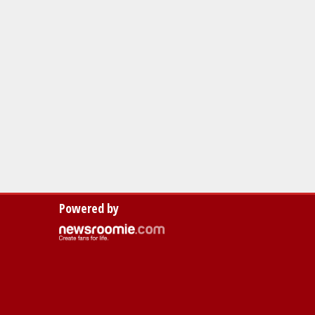
Powered by