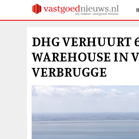
DHG VERHUURT 6
WAREHOUSE IN V
VERBRUGGE