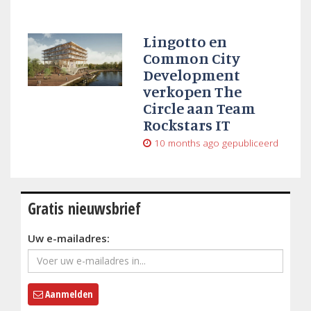
Lingotto en
Common City
Development
verkopen The
Circle aan Team
Rockstars IT
10 months ago
gepubliceerd
Gratis nieuwsbrief
Uw e-mailadres:
Aanmelden