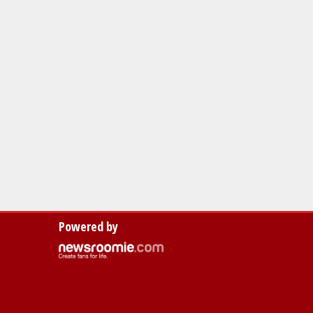
Powered by