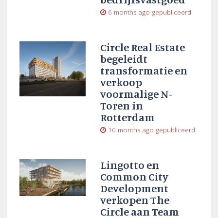
6 months ago
gepubliceerd
Circle Real Estate
begeleidt
transformatie en
verkoop
voormalige N-
Toren in
Rotterdam
10 months ago
gepubliceerd
Lingotto en
Common City
Development
verkopen The
Circle aan Team