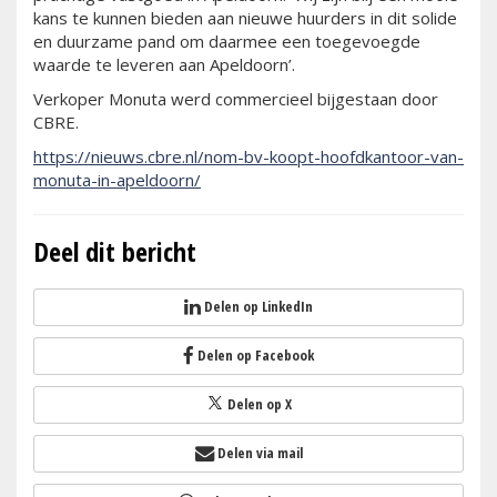
kans te kunnen bieden aan nieuwe huurders in dit solide
en duurzame pand om daarmee een toegevoegde
waarde te leveren aan Apeldoorn’.
Verkoper Monuta werd commercieel bijgestaan door
CBRE.
https://nieuws.cbre.nl/nom-bv-koopt-hoofdkantoor-van-
monuta-in-apeldoorn/
Deel dit bericht
Delen op LinkedIn
Delen op Facebook
Delen op X
Delen via mail