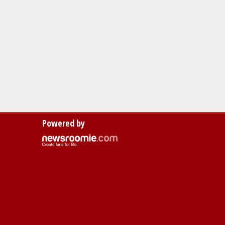
Powered by