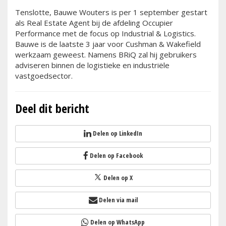
Tenslotte, Bauwe Wouters is per 1 september gestart
als Real Estate Agent bij de afdeling Occupier
Performance met de focus op Industrial & Logistics.
Bauwe is de laatste 3 jaar voor Cushman & Wakefield
werkzaam geweest. Namens BRiQ zal hij gebruikers
adviseren binnen de logistieke en industriële
vastgoedsector.
Deel dit bericht
Delen op LinkedIn
Delen op Facebook
Delen op X
Delen via mail
Delen op WhatsApp