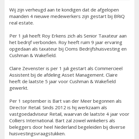
Wij zijn verheugd aan te kondigen dat de afgelopen
maanden 4 nieuwe medewerkers zijn gestart bij BRiQ
real estate.
Per 1 juli heeft Roy Erkens zich als Senior Taxateur aan
het bedrijf verbonden. Roy heeft ruim 9 jaar ervaring
opgedaan als taxateur bij Ooms Bedrijfshuisvesting en
Cushman & Wakefield.
Claire Zevenster is per 1 juli gestart als Commercieel
Assistent bij de afdeling Asset Management. Claire
heeft de laatste 5 jaar voor Cushman & Wakefield
gewerkt.
Per 1 september is Bart van der Meer begonnen als
Director Retail. Sinds 2012 is hij werkzaam als
vastgoedadviseur Retail, waarvan de laatste 4 jaar voor
Colliers International. Bart zal zowel winkeliers als
beleggers door heel Nederland begeleiden bij diverse
huisvestingsvraagstukken.