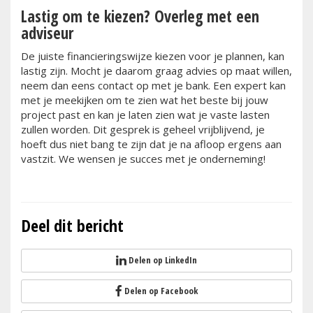
Lastig om te kiezen? Overleg met een
adviseur
De juiste financieringswijze kiezen voor je plannen, kan
lastig zijn. Mocht je daarom graag advies op maat willen,
neem dan eens contact op met je bank. Een expert kan
met je meekijken om te zien wat het beste bij jouw
project past en kan je laten zien wat je vaste lasten
zullen worden. Dit gesprek is geheel vrijblijvend, je
hoeft dus niet bang te zijn dat je na afloop ergens aan
vastzit. We wensen je succes met je onderneming!
Deel dit bericht
Delen op LinkedIn
Delen op Facebook