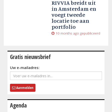
RIVVIA breidt uit
in Amsterdam en
voegt tweede
locatie toe aan
portfolio
10 months ago
gepubliceerd
Gratis nieuwsbrief
Uw e-mailadres:
Aanmelden
Agenda