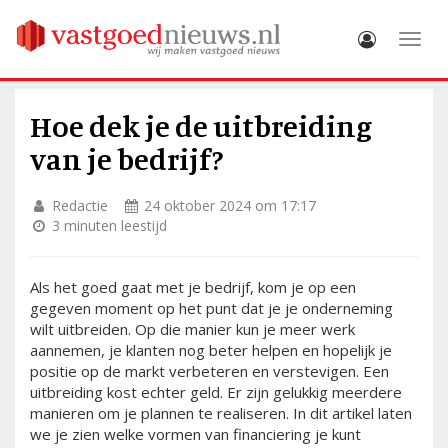
Toggle
Hoe dek je de uitbreiding
van je bedrijf?
Redactie
24 oktober 2024 om 17:17
3 minuten leestijd
Als het goed gaat met je bedrijf, kom je op een
gegeven moment op het punt dat je je onderneming
wilt uitbreiden. Op die manier kun je meer werk
aannemen, je klanten nog beter helpen en hopelijk je
positie op de markt verbeteren en verstevigen. Een
uitbreiding kost echter geld. Er zijn gelukkig meerdere
manieren om je plannen te realiseren. In dit artikel laten
we je zien welke vormen van financiering je kunt