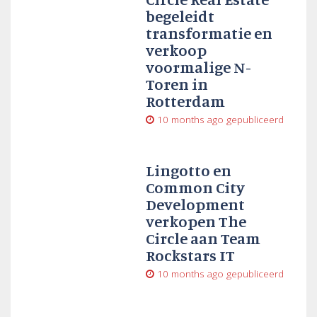
begeleidt
transformatie en
verkoop
voormalige N-
Toren in
Rotterdam
10 months ago
gepubliceerd
Lingotto en
Common City
Development
verkopen The
Circle aan Team
Rockstars IT
10 months ago
gepubliceerd