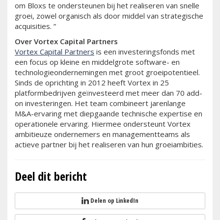
om Bloxs te ondersteunen bij het realiseren van snelle
groei, zowel organisch als door middel van strategische
acquisities. ”
Over Vortex Capital Partners
Vortex Capital Partners
is een investeringsfonds met
een focus op kleine en middelgrote software- en
technologieondernemingen met groot groeipotentieel.
Sinds de oprichting in 2012 heeft Vortex in 25
platformbedrijven geïnvesteerd met meer dan 70 add-
on investeringen. Het team combineert jarenlange
M&A-ervaring met diepgaande technische expertise en
operationele ervaring. Hiermee ondersteunt Vortex
ambitieuze ondernemers en managementteams als
actieve partner bij het realiseren van hun groeiambities.
Deel dit bericht
Delen op LinkedIn