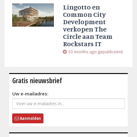
Lingotto en
Common City
Development
verkopen The
Circle aan Team
Rockstars IT
10 months ago
gepubliceerd
Gratis nieuwsbrief
Uw e-mailadres:
Aanmelden