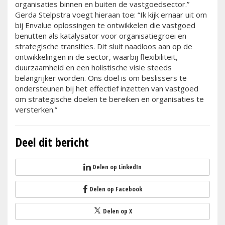
organisaties binnen en buiten de vastgoedsector.”
Gerda Stelpstra voegt hieraan toe: “Ik kijk ernaar uit om
bij Envalue oplossingen te ontwikkelen die vastgoed
benutten als katalysator voor organisatiegroei en
strategische transities. Dit sluit naadloos aan op de
ontwikkelingen in de sector, waarbij flexibiliteit,
duurzaamheid en een holistische visie steeds
belangrijker worden. Ons doel is om beslissers te
ondersteunen bij het effectief inzetten van vastgoed
om strategische doelen te bereiken en organisaties te
versterken.”
Deel dit bericht
Delen op LinkedIn
Delen op Facebook
Delen op X