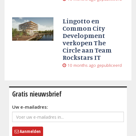
Lingotto en
Common City
Development
verkopen The
Circle aan Team
Rockstars IT
10 months ago
gepubliceerd
Gratis nieuwsbrief
Uw e-mailadres:
Aanmelden