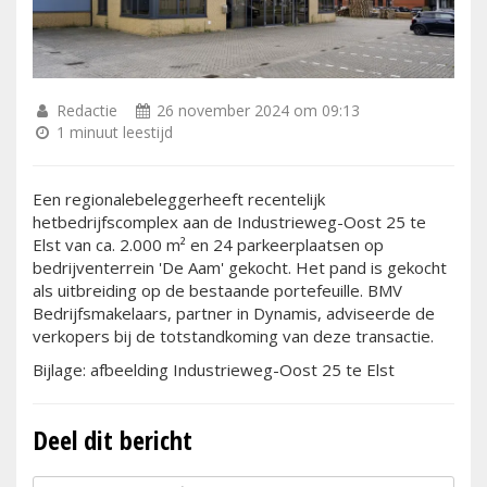
Redactie
26 november 2024 om 09:13
1 minuut leestijd
Een regionalebeleggerheeft recentelijk
hetbedrijfscomplex aan de Industrieweg-Oost 25 te
Elst van ca. 2.000 m² en 24 parkeerplaatsen op
bedrijventerrein 'De Aam' gekocht. Het pand is gekocht
als uitbreiding op de bestaande portefeuille. BMV
Bedrijfsmakelaars, partner in Dynamis, adviseerde de
verkopers bij de totstandkoming van deze transactie.
Bijlage: afbeelding Industrieweg-Oost 25 te Elst
Deel dit bericht