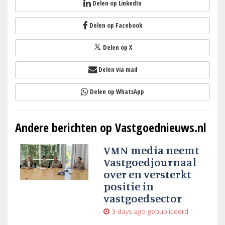
Delen op LinkedIn
Delen op Facebook
Delen op X
Delen via mail
Delen op WhatsApp
Andere berichten op Vastgoednieuws.nl
VMN media neemt
Vastgoedjournaal
over en versterkt
positie in
vastgoedsector
3 days ago
gepubliceerd