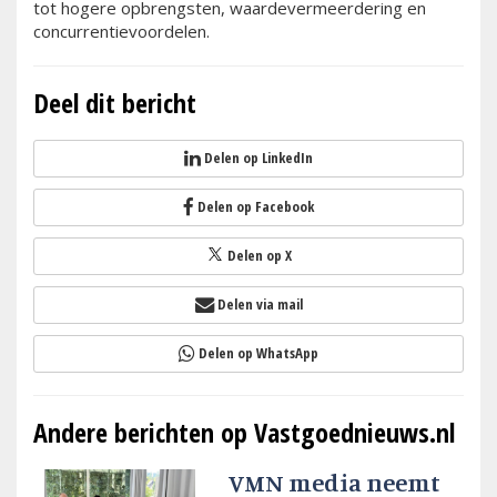
tot hogere opbrengsten, waardevermeerdering en
concurrentievoordelen.
Deel dit bericht
Delen op LinkedIn
Delen op Facebook
Delen op X
Delen via mail
Delen op WhatsApp
Andere berichten op Vastgoednieuws.nl
VMN media neemt