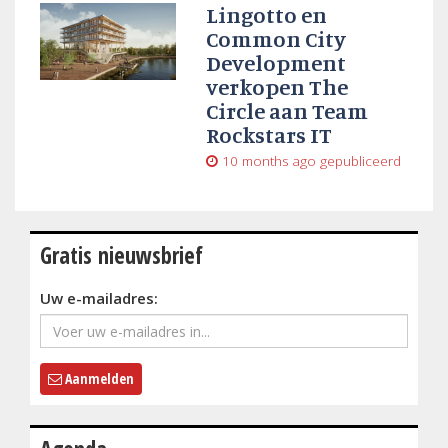
Lingotto en
Common City
Development
verkopen The
Circle aan Team
Rockstars IT
10 months ago
gepubliceerd
Gratis nieuwsbrief
Uw e-mailadres:
Aanmelden