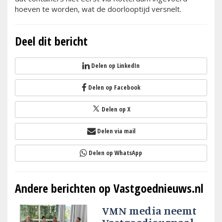
hoeven te worden, wat de doorlooptijd versnelt.
Deel dit bericht
Delen op LinkedIn
Delen op Facebook
Delen op X
Delen via mail
Delen op WhatsApp
Andere berichten op Vastgoednieuws.nl
VMN media neemt