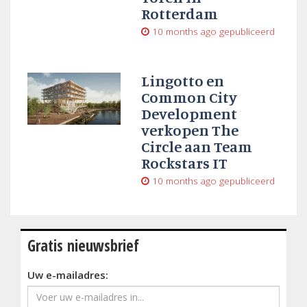
Rotterdam
10 months ago
gepubliceerd
Lingotto en
Common City
Development
verkopen The
Circle aan Team
Rockstars IT
10 months ago
gepubliceerd
Gratis nieuwsbrief
Uw e-mailadres: