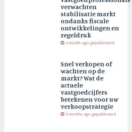
verwachten
stabilisatie markt
ondanks fiscale
ontwikkelingen en
regeldruk
a month ago
gepubliceerd
Snel verkopen of
wachten op de
markt? Wat de
actuele
vastgoedcijfers
betekenen voor uw
verkoopstrategie
3 months ago
gepubliceerd