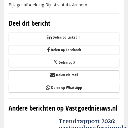
Bijlage: afbeelding Rijnstraat 44 Arnhem
Deel dit bericht
Delen op LinkedIn
Delen op Facebook
Delen op X
Delen via mail
Delen op WhatsApp
Andere berichten op Vastgoednieuws.nl
Trendrapport 2026:
vastgoedprofessionals