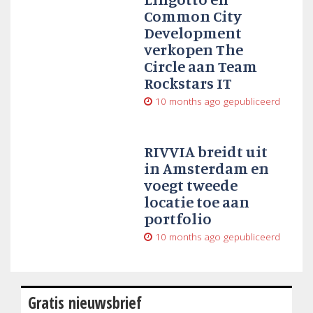
Common City
Development
verkopen The
Circle aan Team
Rockstars IT
10 months ago
gepubliceerd
RIVVIA breidt uit
in Amsterdam en
voegt tweede
locatie toe aan
portfolio
10 months ago
gepubliceerd
Gratis nieuwsbrief