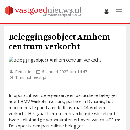
Toggle
Beleggingsobject Arnhem
centrum verkocht
Redactie
6 januari 2025 om 14:47
1 minuut leestijd
In opdracht van de eigenaar, een particuliere belegger,
heeft BMV Winkelmakelaars, partner in Dynamis, het
monumentale pand aan de Rijnstraat 44 Arnhem
verkocht. Het gaat hier om een verhuurde winkel met
twee zelfstandige woonruimten erboven van ca. 493 m².
De koper is een particuliere belegger.