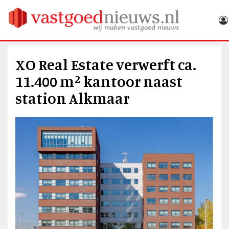
XO Real Estate verwerft ca.
11.400 m² kantoor naast
station Alkmaar