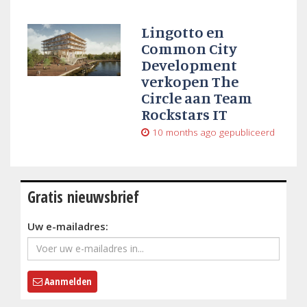
Lingotto en
Common City
Development
verkopen The
Circle aan Team
Rockstars IT
10 months ago
gepubliceerd
Gratis nieuwsbrief
Uw e-mailadres:
Aanmelden